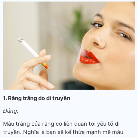
1. Răng trắng do di truyền
Đúng.
Màu trắng của răng có liên quan tới yếu tố di
truyền. Nghĩa là bạn sẽ kế thừa mạnh mẽ màu