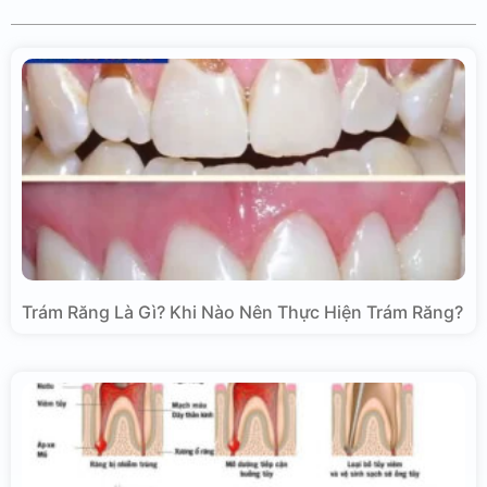
Trám Răng Là Gì? Khi Nào Nên Thực Hiện Trám Răng?