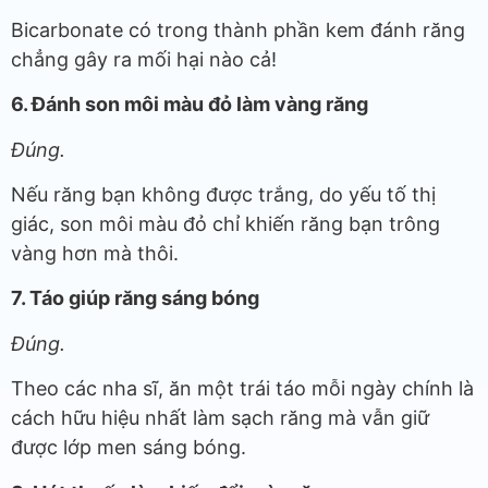
Bicarbonate có trong thành phần kem đánh răng
chẳng gây ra mối hại nào cả!
6. Đánh son môi màu đỏ làm vàng răng
Đúng.
Nếu răng bạn không được trắng, do yếu tố thị
giác, son môi màu đỏ chỉ khiến răng bạn trông
vàng hơn mà thôi.
7. Táo giúp răng sáng bóng
Đúng.
Theo các nha sĩ, ăn một trái táo mỗi ngày chính là
cách hữu hiệu nhất làm sạch răng mà vẫn giữ
được lớp men sáng bóng.