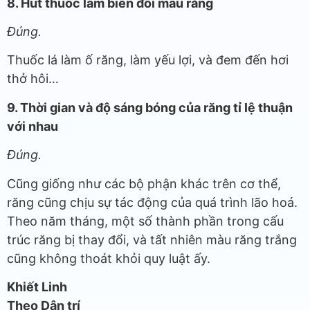
8. Hút thuốc làm biến đổi màu răng
Đúng.
Thuốc lá làm ố răng, làm yếu lợi, và đem đến hơi
thở hôi…
9. Thời gian và độ sáng bóng của răng tỉ lệ thuận
với nhau
Đúng.
Cũng giống như các bộ phận khác trên cơ thể,
răng cũng chịu sự tác động của quá trình lão hoá.
Theo năm tháng, một số thành phần trong cấu
trúc răng bị thay đổi, và tất nhiên màu răng trắng
cũng không thoát khỏi quy luật ấy.
Khiết Linh
Theo Dân trí