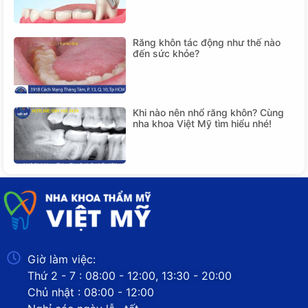
Răng khôn tác động như thế nào
đến sức khỏe?
Khi nào nên nhổ răng khôn? Cùng
nha khoa Việt Mỹ tìm hiểu nhé!
Giờ làm việc:
Thứ 2 - 7 : 08:00 - 12:00, 13:30 - 20:00
Chủ nhật : 08:00 - 12:00