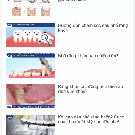
Hướng dẫn chăm sóc sau nhổ răng
khôn
Nhổ răng khôn bao nhiêu tiền?
Răng khôn tác động như thế nào
đến sức khỏe?
Khi nào nên nhổ răng khôn? Cùng
nha khoa Việt Mỹ tìm hiểu nhé!