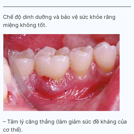
Chế độ dinh dưỡng và bảo vệ sức khỏe răng
miệng không tốt.
– Tâm lý căng thẳng (làm giảm sức đề kháng của
cơ thể).