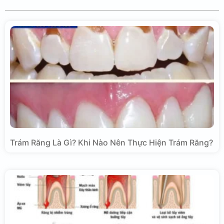
Trám Răng Là Gì? Khi Nào Nên Thực Hiện Trám Răng?