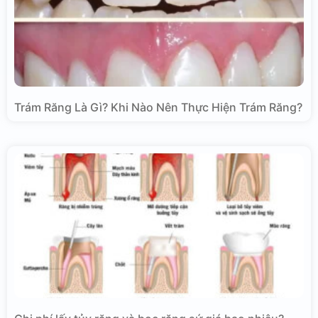
Trám Răng Là Gì? Khi Nào Nên Thực Hiện Trám Răng?