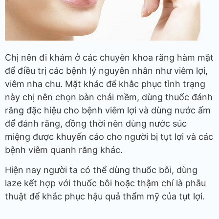
Chị nên đi khám ở các chuyên khoa răng hàm mặt
để điều trị các bệnh lý nguyên nhân như viêm lợi,
viêm nha chu. Mặt khác để khắc phục tình trạng
này chị nên chọn bàn chải mềm, dùng thuốc đánh
răng đặc hiệu cho bệnh viêm lợi và dùng nước ấm
để đánh răng, đồng thời nên dùng nước súc
miệng được khuyến cáo cho người bị tụt lợi và các
bệnh viêm quanh răng khác.
Hiện nay người ta có thể dùng thuốc bôi, dùng
laze kết hợp với thuốc bôi hoặc thậm chí là phẫu
thuật để khắc phục hậu quả thẩm mỹ của tụt lợi.