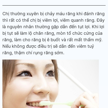
Chị thường xuyên bị chảy máu răng khi đánh răng
thì rất có thể chị bị viêm lợi, viêm quanh răng. Đây
là nguyên nhân thường gặp dẫn đến tụt lợi. Khi lợi
bị tụt sẽ làm lộ chân răng, mòn tổ chức cứng của
răng, làm cho răng bị ê buốt và rất mất thẩm mỹ.
Nếu không được điều trị sẽ dẫn đến viêm tuỷ
răng, thậm chí rụng răng sớm.