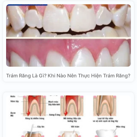
Trám Răng Là Gì? Khi Nào Nên Thực Hiện Trám Răng?