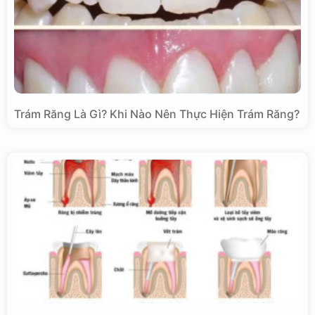
Trám Răng Là Gì? Khi Nào Nên Thực Hiện Trám Răng?