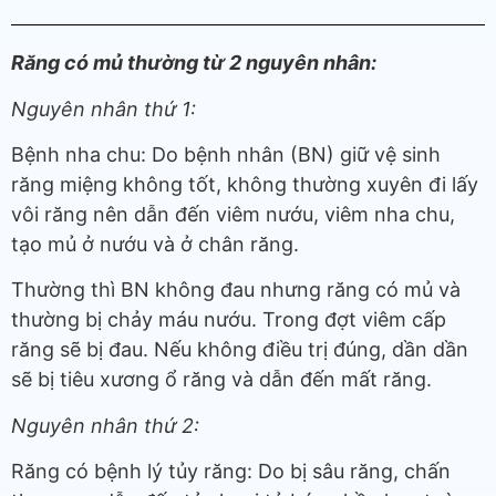
Răng có mủ thường từ 2 nguyên nhân:
Nguyên nhân thứ 1:
Bệnh nha chu: Do bệnh nhân (BN) giữ vệ sinh
răng miệng không tốt, không thường xuyên đi lấy
vôi răng nên dẫn đến viêm nướu, viêm nha chu,
tạo mủ ở nướu và ở chân răng.
Thường thì BN không đau nhưng răng có mủ và
thường bị chảy máu nướu. Trong đợt viêm cấp
răng sẽ bị đau. Nếu không điều trị đúng, dần dần
sẽ bị tiêu xương ổ răng và dẫn đến mất răng.
Nguyên nhân thứ 2:
Răng có bệnh lý tủy răng: Do bị sâu răng, chấn