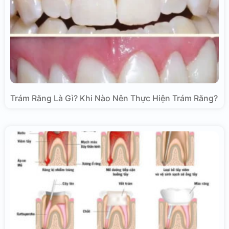
Trám Răng Là Gì? Khi Nào Nên Thực Hiện Trám Răng?