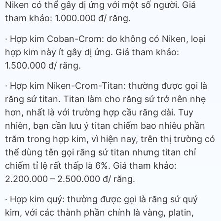
Niken có thể gây dị ứng với một số người. Giá
tham khảo: 1.000.000 đ/ răng.
· Hợp kim Coban-Crom: do không có Niken, loại
hợp kim này ít gây dị ứng. Giá tham khảo:
1.500.000 đ/ răng.
· Hợp kim Niken-Crom-Titan: thường được gọi là
răng sứ titan. Titan làm cho răng sứ trở nên nhẹ
hơn, nhất là với trường hợp cầu răng dài. Tuy
nhiên, bạn cần lưu ý titan chiếm bao nhiêu phần
trăm trong hợp kim, vì hiện nay, trên thị trường có
thể dùng tên gọi răng sứ titan nhưng titan chỉ
chiếm tỉ lệ rất thấp là 6%. Giá tham khảo:
2.200.000 – 2.500.000 đ/ răng.
· Hợp kim quý: thường được gọi là răng sứ quý
kim, với các thành phần chính là vàng, platin,