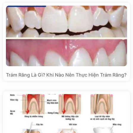
Trám Răng Là Gì? Khi Nào Nên Thực Hiện Trám Răng?