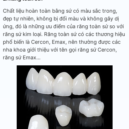
Chất liệu hoàn toàn bằng sứ có màu sắc trong,
đẹp tự nhiên, không bị đổi màu và không gây dị
ứng, đó là những ưu điểm của răng toàn sứ so với
răng sứ kim loại. Răng toàn sứ có các thương hiệu
phổ biến là Cercon, Emax, nên thường được các
nha khoa giới thiệu với tên gọi răng sứ Cercon,
răng sứ Emax…