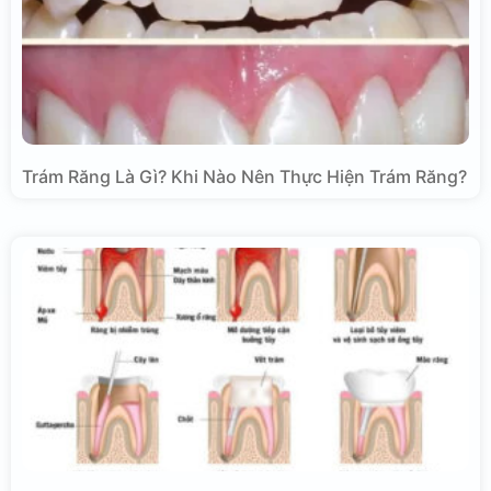
Trám Răng Là Gì? Khi Nào Nên Thực Hiện Trám Răng?