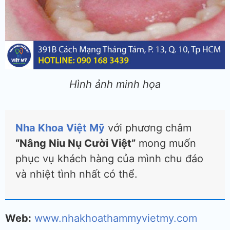
Hình ảnh minh họa
Nha Khoa Việt Mỹ
với phương châm
“Nâng Niu Nụ Cười Việt”
mong muốn
phục vụ khách hàng của mình chu đáo
và nhiệt tình nhất có thể.
Web:
www.nhakhoathammyvietmy.com